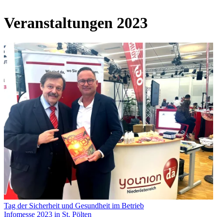
Veranstaltungen 2023
Tag der Sicherheit und Gesundheit im Betrieb
Infomesse 2023 in St. Pölten