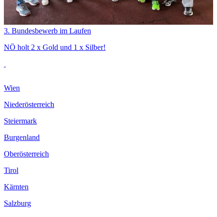
3. Bundesbewerb im Laufen
NÖ holt 2 x Gold und 1 x Silber!
Wien
Niederösterreich
Steiermark
Burgenland
Oberösterreich
Tirol
Kärnten
Salzburg