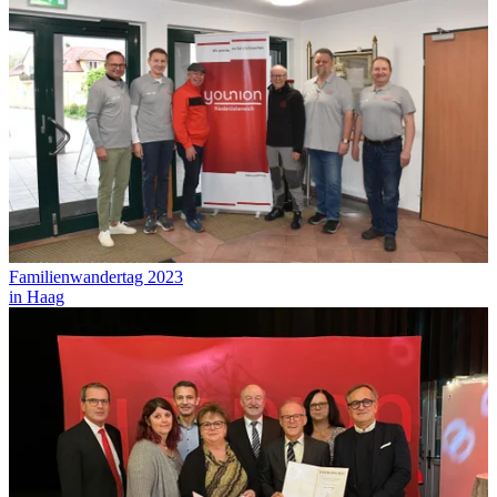
Familienwandertag 2023
in Haag