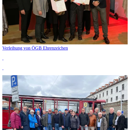
Verleihung von ÖGB Ehrenzeichen