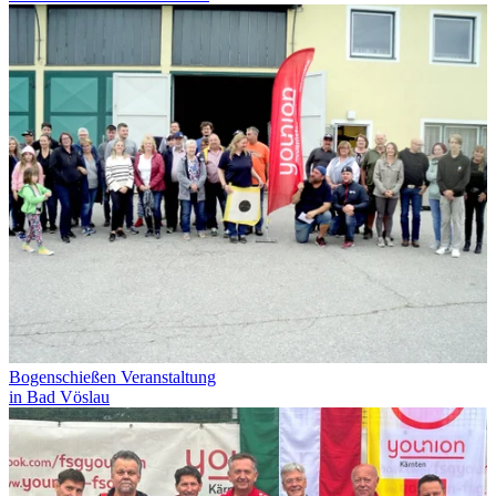
Bogenschießen Veranstaltung
in Bad Vöslau