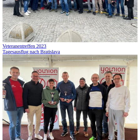
Veteranentreffen 2023
Tagesausflug nach Bratislava