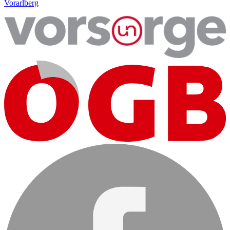
Vorarlberg