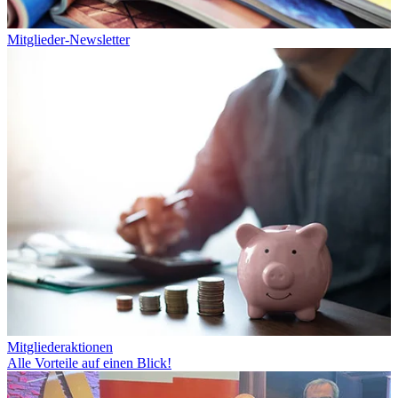
Mitglieder-Newsletter
Mitgliederaktionen
Alle Vorteile auf einen Blick!