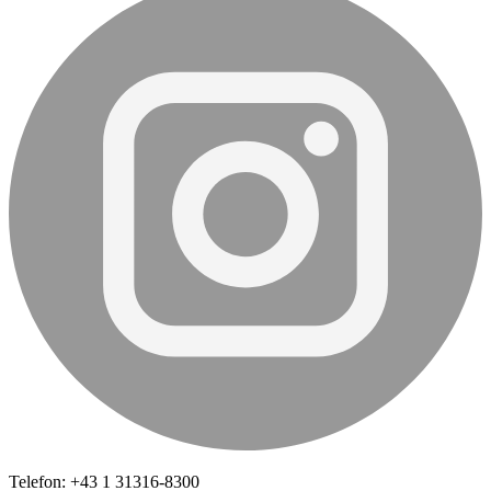
Telefon: +43 1 31316-8300