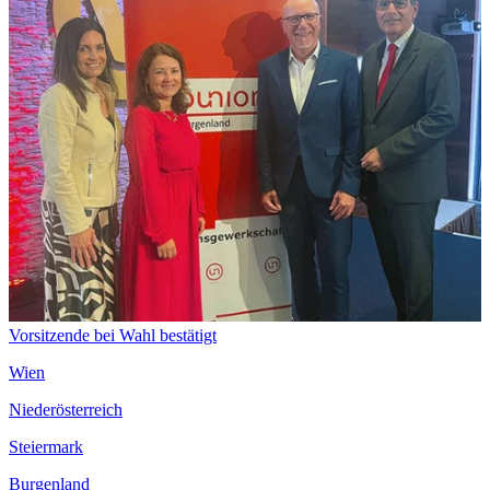
Vorsitzende bei Wahl bestätigt
Wien
Niederösterreich
Steiermark
Burgenland