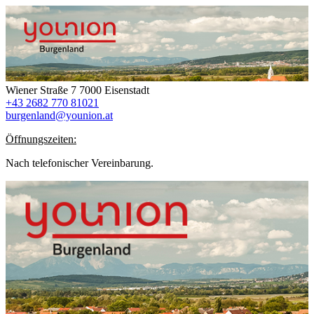
Wiener Straße 7
7000 Eisenstadt
+43 2682 770 81021
burgenland@younion.at
Öffnungszeiten:
Nach telefonischer Vereinbarung.