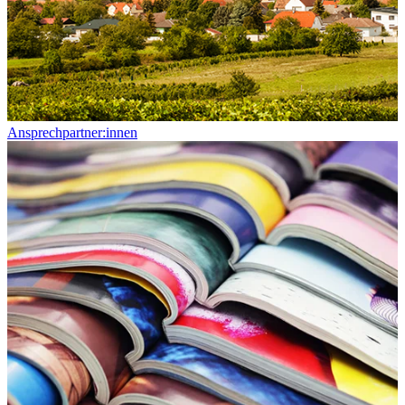
Ansprechpartner:innen