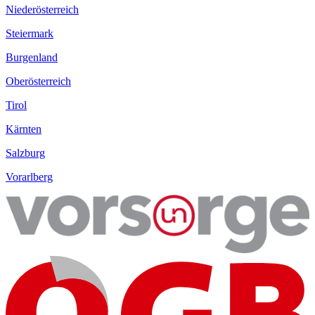
Niederösterreich
Steiermark
Burgenland
Oberösterreich
Tirol
Kärnten
Salzburg
Vorarlberg