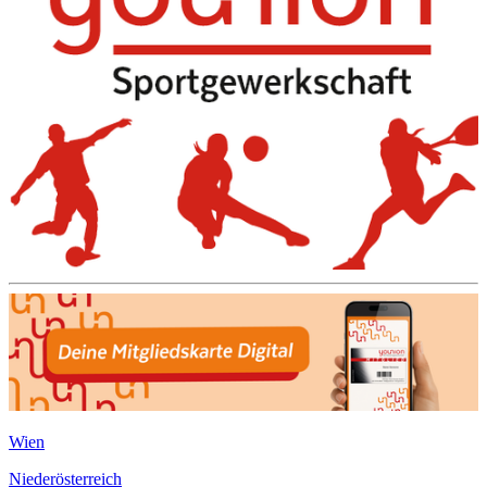
Wien
Niederösterreich