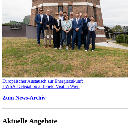
Europäischer Austausch zur Energiezukunft
EWSA-Delegation auf Field Visit in Wien
Zum News-Archiv
Aktuelle Angebote