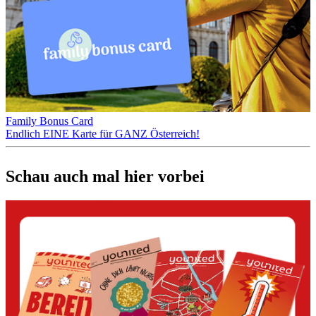
Family Bonus Card
Endlich EINE Karte für GANZ Österreich!
Schau auch mal hier vorbei