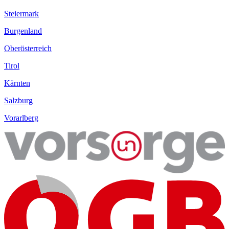
Steiermark
Burgenland
Oberösterreich
Tirol
Kärnten
Salzburg
Vorarlberg