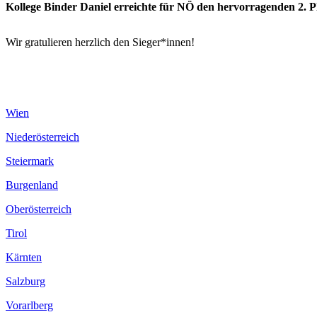
Kollege Binder Daniel erreichte für NÖ den hervorragenden 2. P
Wir gratulieren herzlich den Sieger*innen!
Wien
Niederösterreich
Steiermark
Burgenland
Oberösterreich
Tirol
Kärnten
Salzburg
Vorarlberg