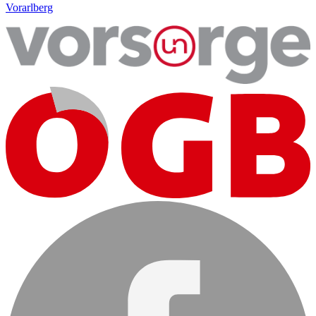
Vorarlberg