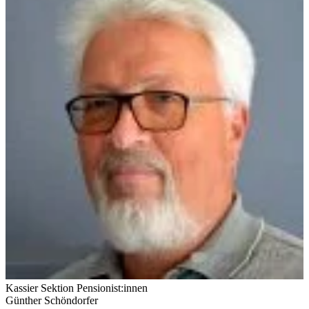
Kassier Sektion Pensionist:innen
Günther Schöndorfer