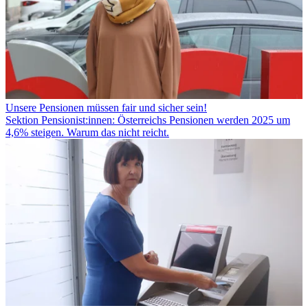
Unsere Pensionen müssen fair und sicher sein!
Sektion Pensionist:innen: Österreichs Pensionen werden 2025 um
4,6% steigen. Warum das nicht reicht.