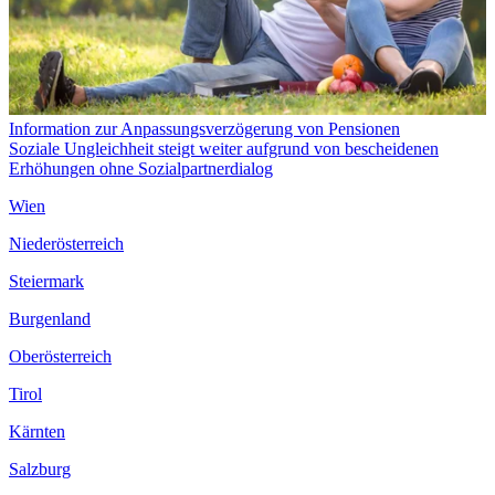
Information zur Anpassungsverzögerung von Pensionen
Soziale Ungleichheit steigt weiter aufgrund von bescheidenen
Erhöhungen ohne Sozialpartnerdialog
Wien
Niederösterreich
Steiermark
Burgenland
Oberösterreich
Tirol
Kärnten
Salzburg