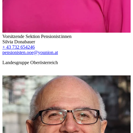
Vorsitzende Sektion Pensionist:innen
Silvia Donabauer
+ 43 732 654246
pensionisten.ooe@younion.at
Landesgruppe Oberösterreich