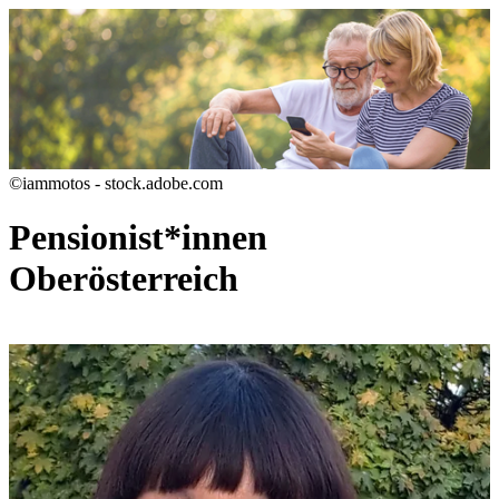
©iammotos - stock.adobe.com
Pensionist*innen
Oberösterreich