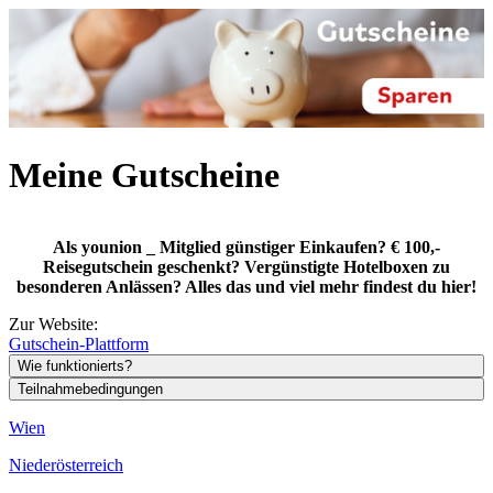
Meine Gutscheine
Als younion _ Mitglied günstiger Einkaufen? € 100,-
Reisegutschein geschenkt? Vergünstigte Hotelboxen zu
besonderen Anlässen? Alles das und viel mehr findest du hier!
Zur Website:
Gutschein-Plattform
Wie funktionierts?
Teilnahmebedingungen
Wien
Niederösterreich