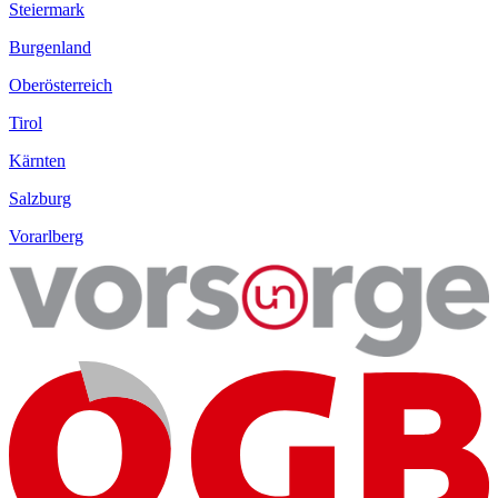
Steiermark
Burgenland
Oberösterreich
Tirol
Kärnten
Salzburg
Vorarlberg