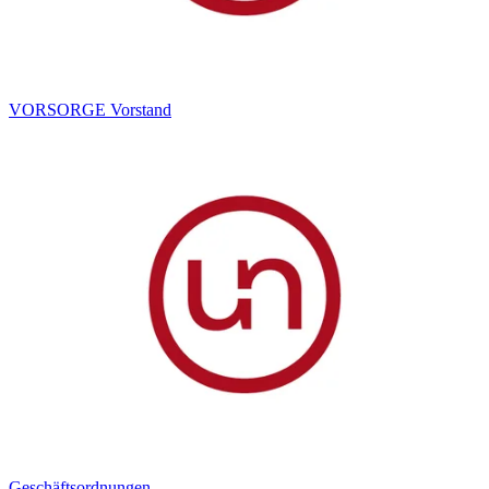
VORSORGE Vorstand
Geschäftsordnungen