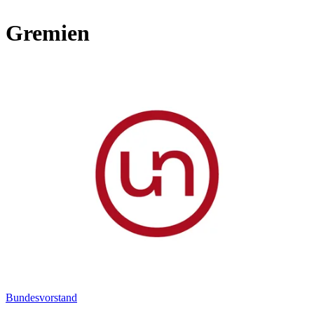
Gremien
Bundesvorstand