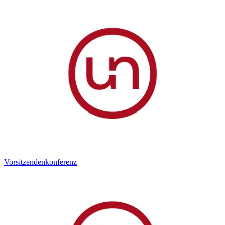
Vorsitzendenkonferenz