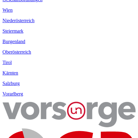
Wien
Niederösterreich
Steiermark
Burgenland
Oberösterreich
Tirol
Kärnten
Salzburg
Vorarlberg