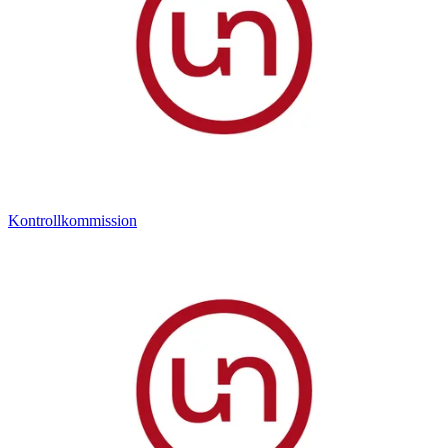
Kontrollkommission