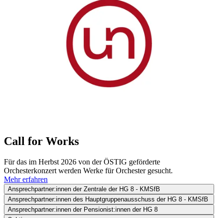
Call for Works
Für das im Herbst 2026 von der ÖSTIG geförderte
Orchesterkonzert werden Werke für Orchester gesucht.
Mehr erfahren
Ansprechpartner:innen der Zentrale der HG 8 - KMSfB
Ansprechpartner:innen des Hauptgruppenausschuss der HG 8 - KMSfB
Ansprechpartner:innen der Pensionist:innen der HG 8