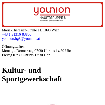
Maria-Theresien-Straße 11, 1090 Wien
+43 1 31316-83800
younion.hg8@younion.at
Öffnungszeiten:
Montag - Donnerstag 07:30 Uhr bis 14:30 Uhr
Freitag 07:30 Uhr bis 12:30 Uhr
Kultur- und
Sportgewerkschaft