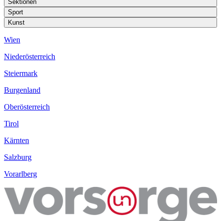
Sektionen
Sport
Kunst
Wien
Niederösterreich
Steiermark
Burgenland
Oberösterreich
Tirol
Kärnten
Salzburg
Vorarlberg