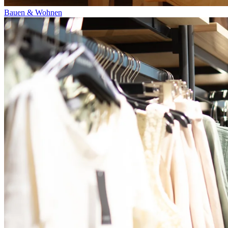
Bauen & Wohnen