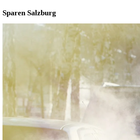
Sparen Salzburg