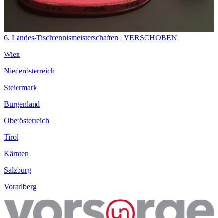
6. Landes-Tischtennismeisterschaften | VERSCHOBEN
Wien
Niederösterreich
Steiermark
Burgenland
Oberösterreich
Tirol
Kärnten
Salzburg
Vorarlberg