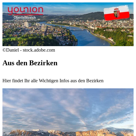
©Daniel - stock.adobe.com
Aus den Bezirken
Hier findet Ihr alle Wichtigen Infos aus den Bezirken