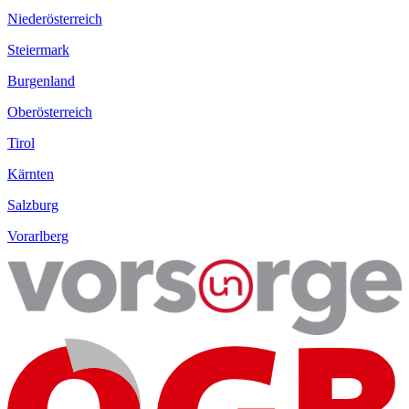
Niederösterreich
Steiermark
Burgenland
Oberösterreich
Tirol
Kärnten
Salzburg
Vorarlberg