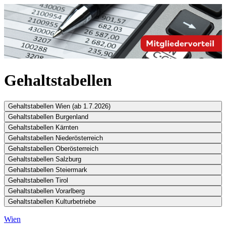
Gehaltstabellen
Gehaltstabellen Wien (ab 1.7.2026)
Gehaltstabellen Burgenland
Gehaltstabellen Kärnten
Gehaltstabellen Niederösterreich
Gehaltstabellen Oberösterreich
Gehaltstabellen Salzburg
Gehaltstabellen Steiermark
Gehaltstabellen Tirol
Gehaltstabellen Vorarlberg
Gehaltstabellen Kulturbetriebe
Wien