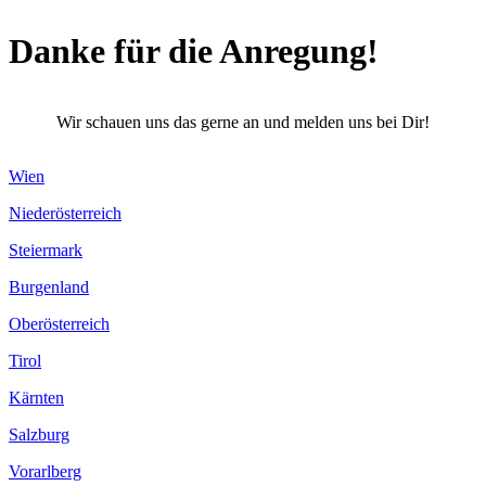
Danke für die Anregung!
Wir schauen uns das gerne an und melden uns bei Dir!
Wien
Niederösterreich
Steiermark
Burgenland
Oberösterreich
Tirol
Kärnten
Salzburg
Vorarlberg