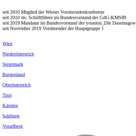
seit 2010 Mitglied der Wiener Vorsitzendenkonferenz
seit 2010 stv. Schriftführer im Bundesvorstand der GdG-KMSfB
seit 2019 Mandatar im Bundesvorstand der younion_Die Daseinsgew
seit November 2019 Vorsitzender der Hauptgruppe 1
Wien
Niederösterreich
Steiermark
Burgenland
Oberösterreich
Tirol
Kärnten
Salzburg
Vorarlberg