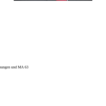
tehungen und MA 63