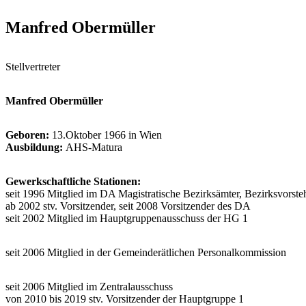
Manfred Obermüller
Stellvertreter
Manfred Obermüller
Geboren:
13.Oktober 1966 in Wien
Ausbildung:
AHS-Matura
Gewerkschaftliche Stationen:
seit 1996 Mitglied im DA Magistratische Bezirksämter, Bezirksvors
ab 2002 stv. Vorsitzender, seit 2008 Vorsitzender des DA
seit 2002 Mitglied im Hauptgruppenausschuss der HG 1
seit 2006 Mitglied in der Gemeinderätlichen Personalkommission
seit 2006 Mitglied im Zentralausschuss
von 2010 bis 2019 stv. Vorsitzender der Hauptgruppe 1