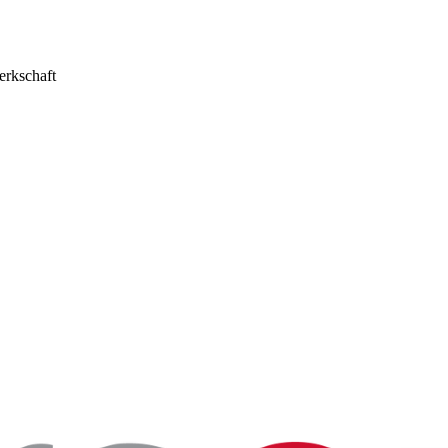
erkschaft