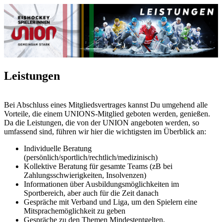
Leistungen
Bei Abschluss eines Mitgliedsvertrages kannst Du umgehend alle
Vorteile, die einem UNIONS-Mitglied geboten werden, genießen.
Da die Leistungen, die von der UNION angeboten werden, so
umfassend sind, führen wir hier die wichtigsten im Überblick an:
Individuelle Beratung
(persönlich/sportlich/rechtlich/medizinisch)
Kollektive Beratung für gesamte Teams (zB bei
Zahlungsschwierigkeiten, Insolvenzen)
Informationen über Ausbildungsmöglichkeiten im
Sportbereich, aber auch für die Zeit danach
Gespräche mit Verband und Liga, um den Spielern eine
Mitsprachemöglichkeit zu geben
Gespräche zu den Themen Mindestentgelten,