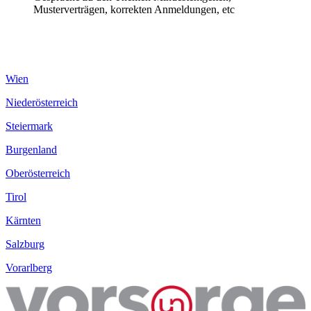
Musterverträgen, korrekten Anmeldungen, etc
Wien
Niederösterreich
Steiermark
Burgenland
Oberösterreich
Tirol
Kärnten
Salzburg
Vorarlberg