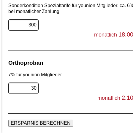
Sonderkondition Spezialtarife für younion Mitglieder: ca. 6
bei monatlicher Zahlung
18.0
monatlich
Orthoproban
7% für younion Mitglieder
2.1
monatlich