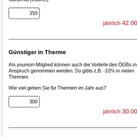
42.0
jährlich
Günstiger in Therme
Als younion-Mitglied können auch die Vorteile des ÖGBs in
Anspruch genommen werden. So gibts z.B. -10% in vielen
Thermen.
Wie viel geben Sie für Thermen im Jahr aus?
30.0
jährlich