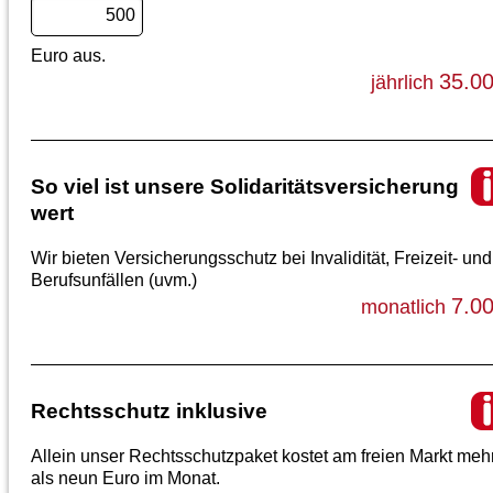
Euro aus.
35.0
jährlich
So viel ist unsere Solidaritätsversicherung
wert
Wir bieten Versicherungsschutz bei Invalidität, Freizeit- und
Berufsunfällen (uvm.)
7.0
monatlich
Rechtsschutz inklusive
Allein unser Rechtsschutzpaket kostet am freien Markt meh
als neun Euro im Monat.