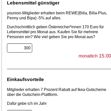
Lebensmittel günstiger
younion-Mitglieder erhalten beim REWE(Billa, Billa-Plus,
Penny und Bipa) -5% auf alles.
Durchschnittlich geben Österreicher*innen 170 Euro für
Lebensmittel pro Monat aus. Kaufen Sie für mehrere
Personen ein? Wie viel geben Sie pro Monat aus?
15.0
monatlich
Einkaufsvorteile
Mitglieder erhalten 7 Prozent Rabatt auf Ikea-Gutscheine
über die Gutschein-Plattform.
Dafür gebe ich im Jahr