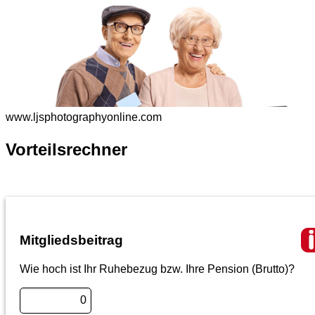
www.ljsphotographyonline.com
Vorteilsrechner
Mitgliedsbeitrag
Wie hoch ist Ihr Ruhebezug bzw. Ihre Pension (Brutto)?