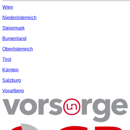
Wien
Niederösterreich
Steiermark
Burgenland
Oberösterreich
Tirol
Kärnten
Salzburg
Vorarlberg