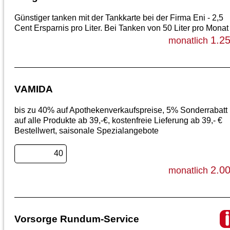
Günstiger tanken mit der Tankkarte bei der Firma Eni - 2,5
Cent Ersparnis pro Liter. Bei Tanken von 50 Liter pro Monat
1.2
monatlich
VAMIDA
bis zu 40% auf Apothekenverkaufspreise, 5% Sonderrabatt
auf alle Produkte ab 39,-€, kostenfreie Lieferung ab 39,- €
Bestellwert, saisonale Spezialangebote
2.0
monatlich
Vorsorge Rundum-Service