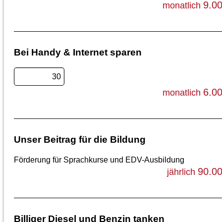
9.0
monatlich
Bei Handy & Internet sparen
6.0
monatlich
Unser Beitrag für die Bildung
Förderung für Sprachkurse und EDV-Ausbildung
90.0
jährlich
Billiger Diesel und Benzin tanken