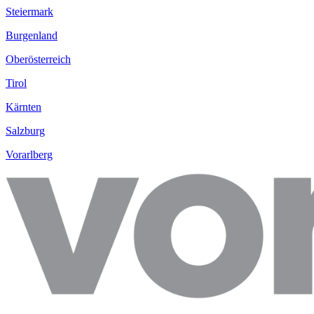
Steiermark
Burgenland
Oberösterreich
Tirol
Kärnten
Salzburg
Vorarlberg