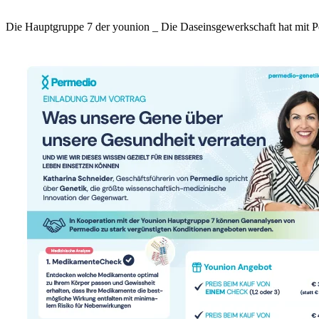
Die Hauptgruppe 7 der younion _ Die Daseinsgewerkschaft hat mit Pe