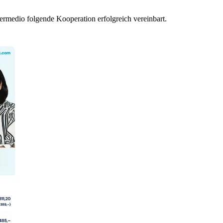
rmedio folgende Kooperation erfolgreich vereinbart.