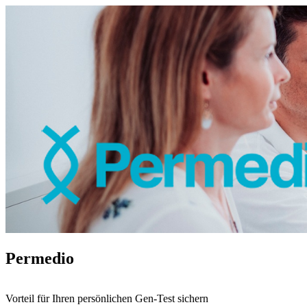
Permedio
Vorteil für Ihren persönlichen Gen-Test sichern