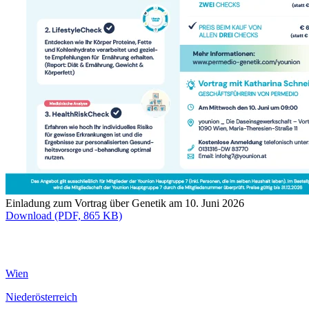
Einladung zum Vortrag über Genetik am 10. Juni 2026
Download (PDF, 865 KB)
Wien
Niederösterreich