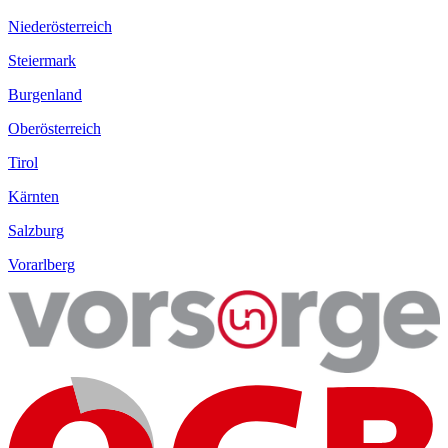
Niederösterreich
Steiermark
Burgenland
Oberösterreich
Tirol
Kärnten
Salzburg
Vorarlberg