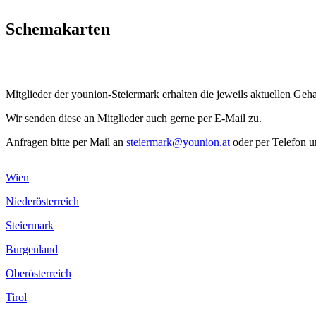
Schemakarten
Mitglieder der younion-Steiermark erhalten die jeweils aktuellen Geh
Wir senden diese an Mitglieder auch gerne per E-Mail zu.
Anfragen bitte per Mail an
steiermark@younion.at
oder per Telefon 
Wien
Niederösterreich
Steiermark
Burgenland
Oberösterreich
Tirol