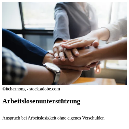
©itchaznong - stock.adobe.com
Arbeitslosenunterstützung
Anspruch bei Arbeitslosigkeit ohne eigenes Verschulden