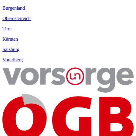
Burgenland
Oberösterreich
Tirol
Kärnten
Salzburg
Vorarlberg