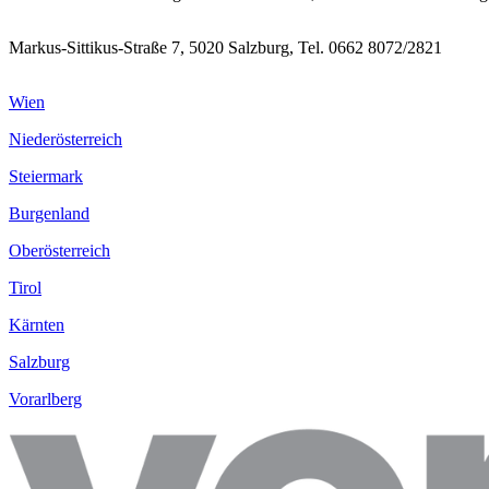
Markus-Sittikus-Straße 7, 5020 Salzburg, Tel. 0662 8072/2821
Wien
Niederösterreich
Steiermark
Burgenland
Oberösterreich
Tirol
Kärnten
Salzburg
Vorarlberg