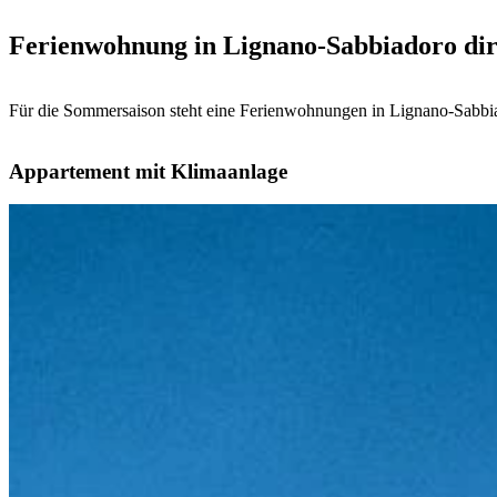
Ferienwohnung in Lignano-Sabbiadoro dir
Für die Sommersaison steht eine Ferienwohnungen in Lignano-Sabbia
Appartement mit Klimaanlage