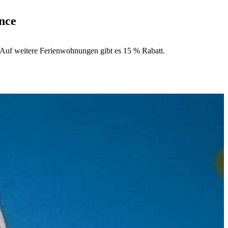
nce
 Auf weitere Ferienwohnungen gibt es 15 % Rabatt.