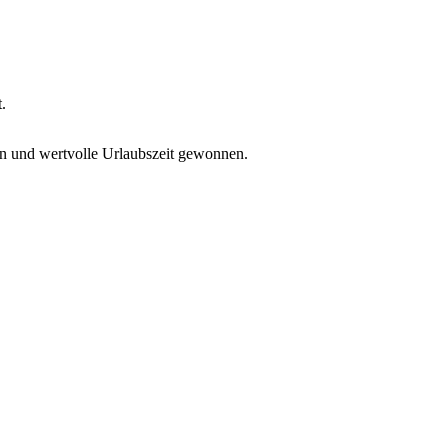
t.
n und wertvolle Urlaubszeit gewonnen.