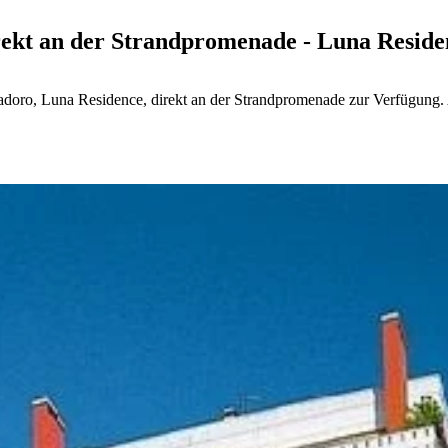
ekt an der Strandpromenade - Luna Reside
doro, Luna Residence, direkt an der Strandpromenade zur Verfügung.