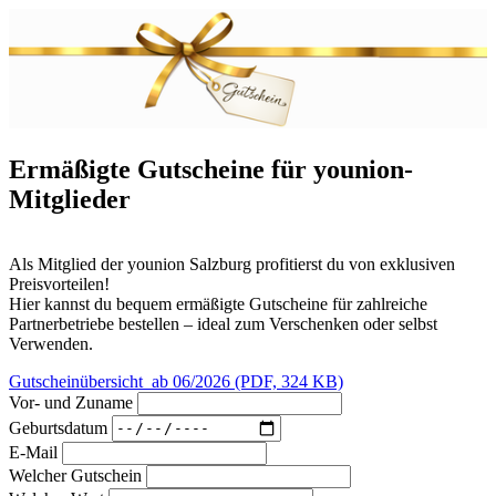
Ermäßigte Gutscheine für younion-
Mitglieder
Als Mitglied der younion Salzburg profitierst du von exklusiven
Preisvorteilen!
Hier kannst du bequem ermäßigte Gutscheine für zahlreiche
Partnerbetriebe bestellen – ideal zum Verschenken oder selbst
Verwenden.
Gutscheinübersicht_ab 06/2026 (PDF, 324 KB)
Vor- und Zuname
Geburtsdatum
E-Mail
Welcher Gutschein