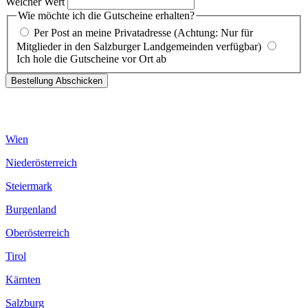
Welcher Wert
Wie möchte ich die Gutscheine erhalten?
Per Post an meine Privatadresse (Achtung: Nur für
Mitglieder in den Salzburger Landgemeinden verfügbar)
Ich hole die Gutscheine vor Ort ab
Bestellung Abschicken
Wien
Niederösterreich
Steiermark
Burgenland
Oberösterreich
Tirol
Kärnten
Salzburg