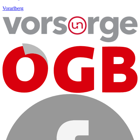
Vorarlberg