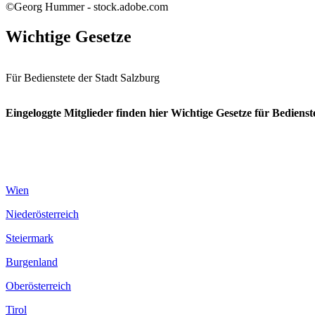
©Georg Hummer - stock.adobe.com
Wichtige Gesetze
Für Bedienstete der Stadt Salzburg
Eingeloggte Mitglieder finden hier Wichtige Gesetze für Bedienst
Wien
Niederösterreich
Steiermark
Burgenland
Oberösterreich
Tirol