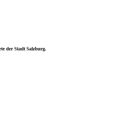
ete der Stadt Salzburg.