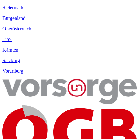
Steiermark
Burgenland
Oberösterreich
Tirol
Kärnten
Salzburg
Vorarlberg