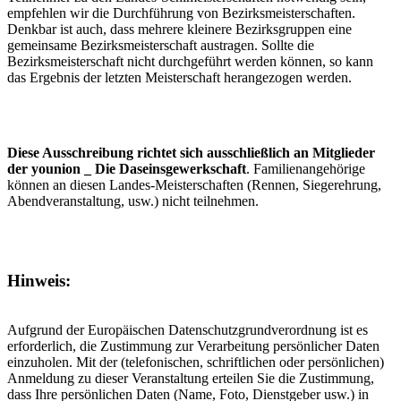
empfehlen wir die Durchführung von Bezirksmeisterschaften.
Denkbar ist auch, dass mehrere kleinere Bezirksgruppen eine
gemeinsame Bezirksmeister­schaft austragen. Sollte die
Bezirksmeisterschaft nicht durchgeführt werden können, so kann
das Ergebnis der letzten Meisterschaft her­angezogen werden.
Diese Ausschreibung richtet sich ausschließlich an Mitglieder
der younion _ Die Daseinsgewerkschaft
. Familienangehörige
können an diesen Landes-Meisterschaften (Rennen, Siegerehrung,
Abendveranstaltung, usw.) nicht teilnehmen.
Hinweis:
Aufgrund der Europäischen Datenschutzgrundverordnung ist es
erforderlich, die Zustimmung zur Verarbeitung persönlicher Daten
einzuholen. Mit der (telefonischen, schriftlichen oder persönlichen)
Anmeldung zu dieser Veranstaltung erteilen Sie die Zustimmung,
dass Ihre persönlichen Daten (Name, Foto, Dienstgeber usw.) in