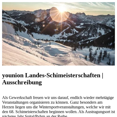
younion Landes-Schimeisterschaften |
Ausschreibung
Als Gewerkschaft freuen wir uns darauf, endlich wieder mehrtägige
Veranstaltungen organisieren zu können. Ganz besonders am
Herzen liegen uns die Wintersportveranstaltungen, welche wir mit
den 68. Schimeisterschaften beginnen wollen. Als Austragungsort ist
nächstes Jahr Spital/Pyhrn an der Reihe.