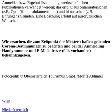
Anmelde- bzw. Ergebnislisten und gewerkschaftlichen
Publikationen verwendet werden; das erfolgt aus organisatorischen
(z.B. Qualifikationsdokumentation) und historischen (z.B.
Ehrungen) Gründen. Eine Löschung erfolgt auf ausdrücklichen
Wunsch.
Wir ersuchen, die zum Zeitpunkt der Meisterschaften geltenden
Corona-Bestimmungen zu beachten und bei der Anmeldung
Handynummer und E-Mailadresse (falls vorhanden)
bekanntzugeben.
Fotocredit: © Oberösterreich Tourismus GmbH/Moritz Ablinger
Wien
Niederösterreich