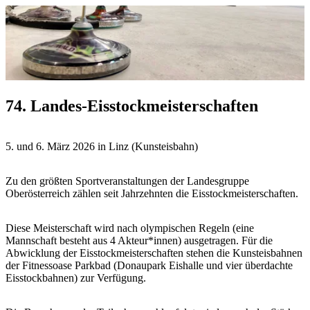
74. Landes-Eisstockmeisterschaften
5. und 6. März 2026 in Linz (Kunsteisbahn)
Zu den größten Sportveranstaltungen der Landesgruppe
Oberösterreich zählen seit Jahrzehnten die Eisstockmeisterschaften.
Diese Meisterschaft wird nach olympischen Regeln (eine
Mannschaft besteht aus 4 Akteur*innen) ausgetragen. Für die
Abwicklung der Eisstockmeisterschaften stehen die Kunsteisbahnen
der Fitnessoase Parkbad (Donaupark Eishalle und vier überdachte
Eisstockbahnen) zur Verfügung.