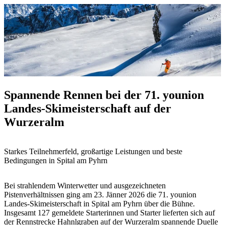
Spannende Rennen bei der 71. younion
Landes‑Skimeisterschaft auf der
Wurzeralm
Starkes Teilnehmerfeld, großartige Leistungen und beste
Bedingungen in Spital am Pyhrn
Bei strahlendem Winterwetter und ausgezeichneten
Pistenverhältnissen ging am 23. Jänner 2026 die 71. younion
Landes‑Skimeisterschaft in Spital am Pyhrn über die Bühne.
Insgesamt 127 gemeldete Starterinnen und Starter lieferten sich auf
der Rennstrecke Hahnlgraben auf der Wurzeralm spannende Duelle