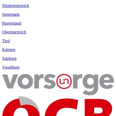
Niederösterreich
Steiermark
Burgenland
Oberösterreich
Tirol
Kärnten
Salzburg
Vorarlberg