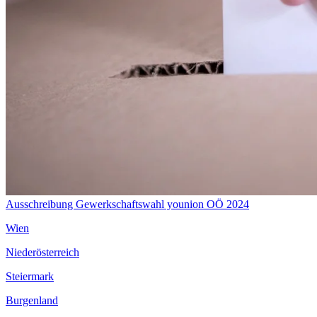
Ausschreibung Gewerkschaftswahl younion OÖ 2024
Wien
Niederösterreich
Steiermark
Burgenland