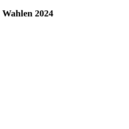
Wahlen 2024