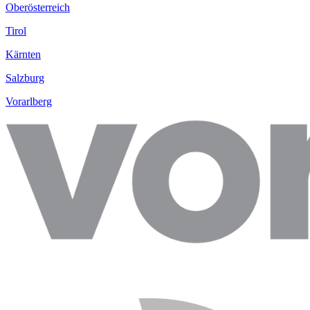
Oberösterreich
Tirol
Kärnten
Salzburg
Vorarlberg