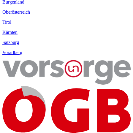
Burgenland
Oberösterreich
Tirol
Kärnten
Salzburg
Vorarlberg