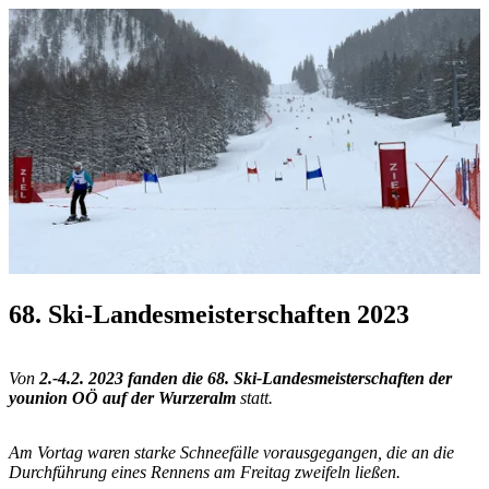
68. Ski-Landesmeisterschaften 2023
Von
2.-4.2. 2023 fanden die 68. Ski-Landesmeisterschaften der
younion OÖ auf der Wurzeralm
statt.
Am Vortag waren starke Schneefälle vorausgegangen, die an die
Durchführung eines Rennens am Freitag zweifeln ließen.