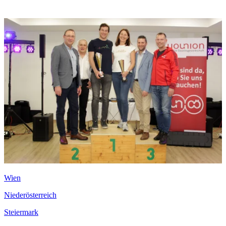
Wien
Niederösterreich
Steiermark