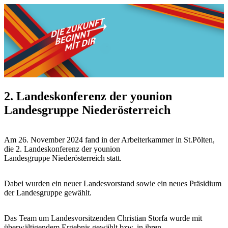
2. Landeskonferenz der younion
Landesgruppe Niederösterreich
Am 26. November 2024 fand in der Arbeiterkammer in St.Pölten,
die 2. Landeskonferenz der younion
Landesgruppe Niederösterreich statt.
Dabei wurden ein neuer Landesvorstand sowie ein neues Präsidium
der Landesgruppe gewählt.
Das Team um Landesvorsitzenden Christian Storfa wurde mit
überwältigendem Ergebnis gewählt bzw. in ihren