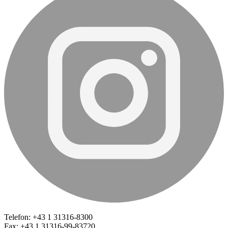
Telefon: +43 1 31316-8300
Fax: +43 1 31316-99-83720