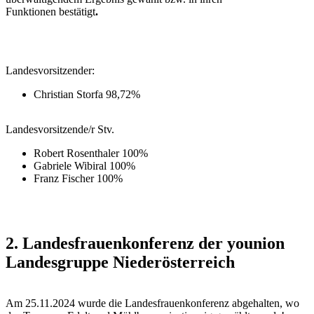
Funktionen bestätigt
.
Landesvorsitzender:
Christian Storfa 98,72%
Landesvorsitzende/r Stv.
Robert Rosenthaler 100%
Gabriele Wibiral 100%
Franz Fischer 100%
2. Landesfrauenkonferenz der younion
Landesgruppe Niederösterreich
Am 25.11.2024 wurde die Landesfrauenkonferenz abgehalten, wo