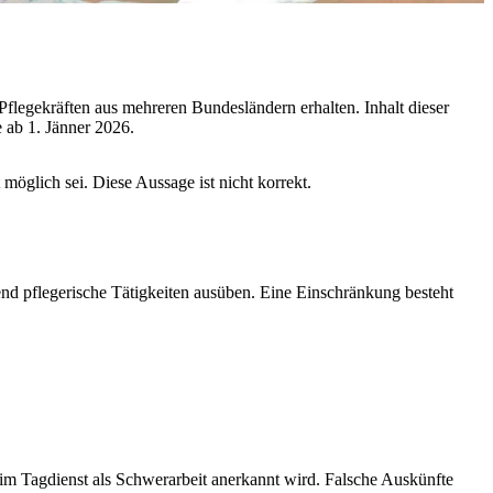
gekräften aus mehreren Bundesländern erhalten. Inhalt dieser
 ab 1. Jänner 2026.
möglich sei. Diese Aussage ist nicht korrekt.
end pflegerische Tätigkeiten ausüben. Eine Einschränkung besteht
e im Tagdienst als Schwerarbeit anerkannt wird. Falsche Auskünfte