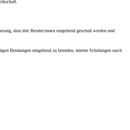
rkschaft.
cherung, dass ihre Berater:innen umgehend geschult werden und
tigen Beratungen umgehend zu beenden, interne Schulungen rasch