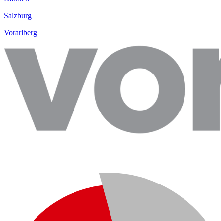
Salzburg
Vorarlberg