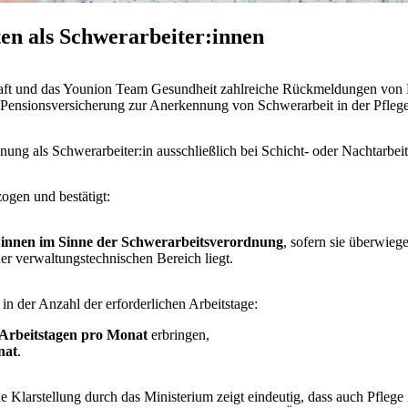
ten als Schwerarbeiter:innen
und das Younion Team Gesundheit zahlreiche Rückmeldungen von Pfle
Pensionsversicherung zur Anerkennung von Schwerarbeit in der Pflege
ung als Schwerarbeiter:in ausschließlich bei Schicht- oder Nachtarbeit 
ogen und bestätigt:
r:innen im Sinne der Schwerarbeitsverordnung
, sofern sie überwieg
er verwaltungstechnischen Bereich liegt.
in der Anzahl der erforderlichen Arbeitstage:
 Arbeitstagen pro Monat
erbringen,
nat
.
che Klarstellung durch das Ministerium zeigt eindeutig, dass auch Pfleg