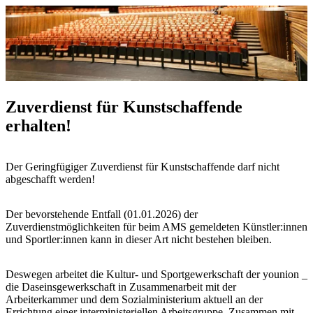
Zuverdienst für Kunstschaffende
erhalten!
Der Geringfügiger Zuverdienst für Kunstschaffende darf nicht
abgeschafft werden!
Der bevorstehende Entfall (01.01.2026) der
Zuverdienstmöglichkeiten für beim AMS gemeldeten Künstler:innen
und Sportler:innen kann in dieser Art nicht bestehen bleiben.
Deswegen arbeitet die Kultur- und Sportgewerkschaft der younion _
die Daseinsgewerkschaft in Zusammenarbeit mit der
Arbeiterkammer und dem Sozialministerium aktuell an der
Errichtung einer interministeriellen Arbeitsgruppe. Zusammen mit