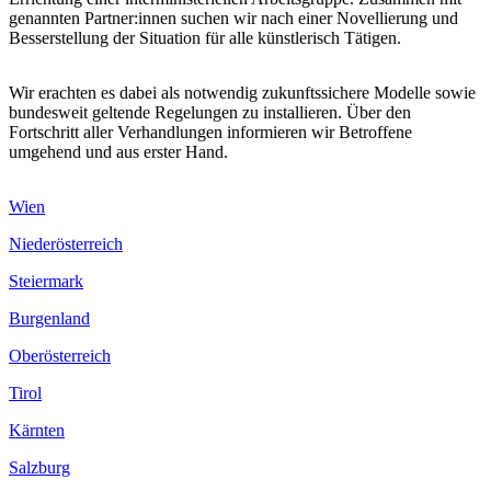
genannten Partner:innen suchen wir nach einer Novellierung und
Besserstellung der Situation für alle künstlerisch Tätigen.
Wir erachten es dabei als notwendig zukunftssichere Modelle sowie
bundesweit geltende Regelungen zu installieren. Über den
Fortschritt aller Verhandlungen informieren wir Betroffene
umgehend und aus erster Hand.
Wien
Niederösterreich
Steiermark
Burgenland
Oberösterreich
Tirol
Kärnten
Salzburg