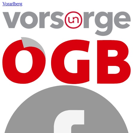
Vorarlberg