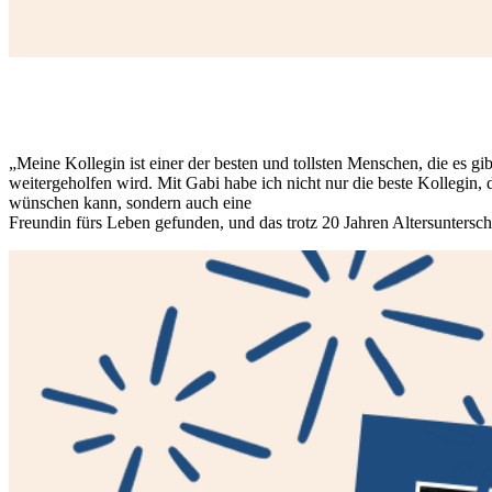
„Meine Kollegin ist einer der besten und tollsten Menschen, die es gib
weitergeholfen wird. Mit Gabi habe ich nicht nur die beste Kollegin, 
wünschen kann, sondern auch eine
Freundin fürs Leben gefunden, und das trotz 20 Jahren Altersuntersch