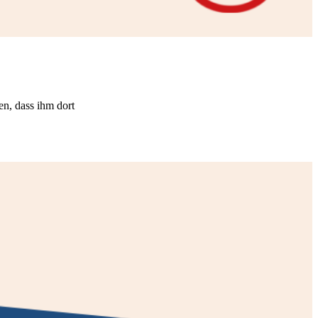
en, dass ihm dort