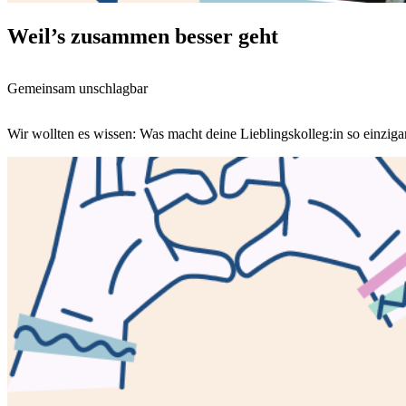
Weil’s zusammen besser geht
Gemeinsam unschlagbar
Wir wollten es wissen: Was macht deine Lieblingskolleg:in so einziga