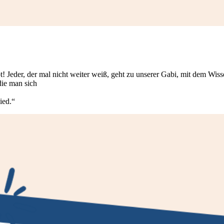
t! Jeder, der mal nicht weiter weiß, geht zu unserer Gabi, mit dem Wiss
die man sich
ied.“