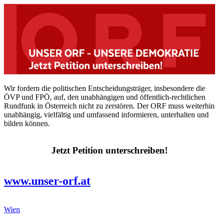
Wir fordern die politischen Entscheidungsträger, insbesondere die
ÖVP und FPÖ, auf, den unabhängigen und öffentlich-rechtlichen
Rundfunk in Österreich nicht zu zerstören. Der ORF muss weiterhin
unabhängig, vielfältig und umfassend informieren, unterhalten und
bilden können.
Jetzt Petition unterschreiben!
www.unser-orf.at
Wien