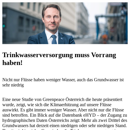
Trinkwasserversorgung muss Vorrang
haben!
Nicht nur Flüsse haben weniger Wasser, auch das Grundwasser ist
sehr niedrig
Eine neue Studie von Greenpeace Österreich die heute präsentiert
wurde, zeigt, wie sich die Klimaerhitzung auf unsere Flüsse
auswirkt. Es gibt immer weniger Wasser. Aber nicht nur die Flüsse
sind betroffen. Ein Blick auf die Datenbank eHYD – der Zugang zu
hydrographischen Daten Österreichs zeigt: Mehr als zwei Drittel des
Grundwassers hat derzeit einen niedrigen oder sehr niedrigen Stand.