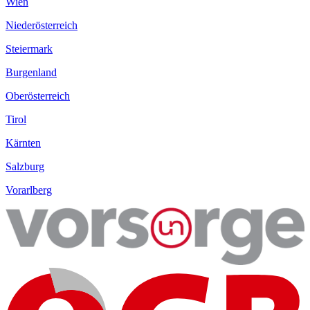
Wien
Niederösterreich
Steiermark
Burgenland
Oberösterreich
Tirol
Kärnten
Salzburg
Vorarlberg