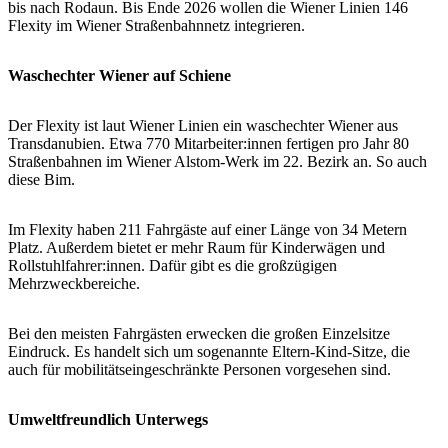
bis nach Rodaun. Bis Ende 2026 wollen die Wiener Linien 146
Flexity im Wiener Straßenbahnnetz integrieren.
Waschechter Wiener auf Schiene
Der Flexity ist laut Wiener Linien ein waschechter Wiener aus
Transdanubien. Etwa 770 Mitarbeiter:innen fertigen pro Jahr 80
Straßenbahnen im Wiener Alstom-Werk im 22. Bezirk an. So auch
diese Bim.
Im Flexity haben 211 Fahrgäste auf einer Länge von 34 Metern
Platz. Außerdem bietet er mehr Raum für Kinderwägen und
Rollstuhlfahrer:innen. Dafür gibt es die großzügigen
Mehrzweckbereiche.
Bei den meisten Fahrgästen erwecken die großen Einzelsitze
Eindruck. Es handelt sich um sogenannte Eltern-Kind-Sitze, die
auch für mobilitätseingeschränkte Personen vorgesehen sind.
Umweltfreundlich Unterwegs