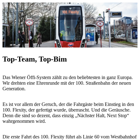
Top-Team, Top-Bim
Das Wiener Öffi-System zählt zu den beliebtesten in ganz Europa.
Wir drehten eine Ehrenrunde mit der 100. Straßenbahn der neuen
Generation.
Es ist vor allem der Geruch, der die Fahrgäste beim Einstieg in den
100. Flexity, der gefertigt wurde, überrascht. Und die Geräusche.
Denn die sind so dezent, dass einzig „Nächster Halt, Next Stop“
wahrgenommen wird.
Die erste Fahrt des 100. Flexity führt als Linie 60 vom Westbahnhof