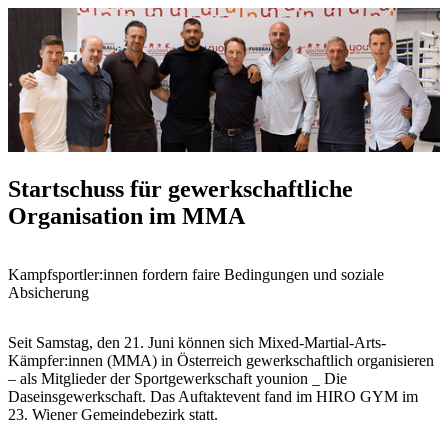
Startschuss für gewerkschaftliche
Organisation im MMA
Kampfsportler:innen fordern faire Bedingungen und soziale
Absicherung
Seit Samstag, den 21. Juni können sich Mixed-Martial-Arts-
Kämpfer:innen (MMA) in Österreich gewerkschaftlich organisieren
– als Mitglieder der Sportgewerkschaft younion _ Die
Daseinsgewerkschaft. Das Auftaktevent fand im HIRO GYM im
23. Wiener Gemeindebezirk statt.