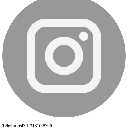
Telefon: +43 1 31316-8300