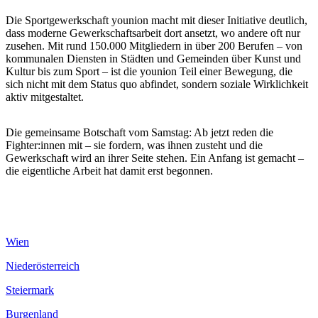
Die Sportgewerkschaft younion macht mit dieser Initiative deutlich,
dass moderne Gewerkschaftsarbeit dort ansetzt, wo andere oft nur
zusehen. Mit rund 150.000 Mitgliedern in über 200 Berufen – von
kommunalen Diensten in Städten und Gemeinden über Kunst und
Kultur bis zum Sport – ist die younion Teil einer Bewegung, die
sich nicht mit dem Status quo abfindet, sondern soziale Wirklichkeit
aktiv mitgestaltet.
Die gemeinsame Botschaft vom Samstag: Ab jetzt reden die
Fighter:innen mit – sie fordern, was ihnen zusteht und die
Gewerkschaft wird an ihrer Seite stehen. Ein Anfang ist gemacht –
die eigentliche Arbeit hat damit erst begonnen.
Wien
Niederösterreich
Steiermark
Burgenland