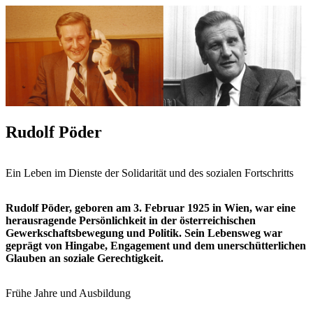
Rudolf Pöder
Ein Leben im Dienste der Solidarität und des sozialen Fortschritts
Rudolf Pöder, geboren am 3. Februar 1925 in Wien, war eine
herausragende Persönlichkeit in der österreichischen
Gewerkschaftsbewegung und Politik. Sein Lebensweg war
geprägt von Hingabe, Engagement und dem unerschütterlichen
Glauben an soziale Gerechtigkeit.
Frühe Jahre und Ausbildung