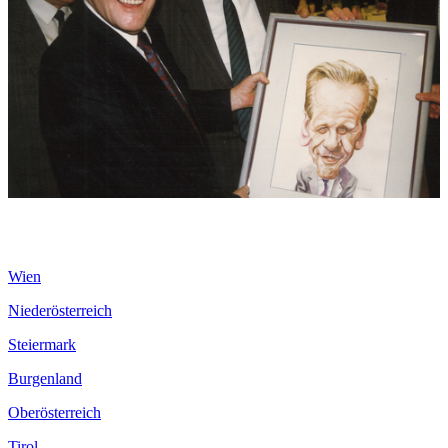
Wien
Niederösterreich
Steiermark
Burgenland
Oberösterreich
Tirol