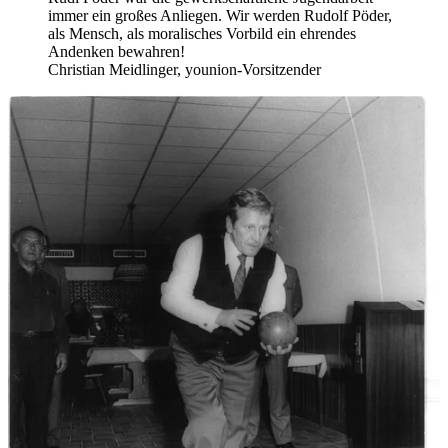
immer ein großes Anliegen. Wir werden Rudolf Pöder,
als Mensch, als moralisches Vorbild ein ehrendes
Andenken bewahren!
Christian Meidlinger, younion-Vorsitzender