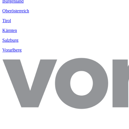
Burgenland
Oberösterreich
Tirol
Kärnten
Salzburg
Vorarlberg