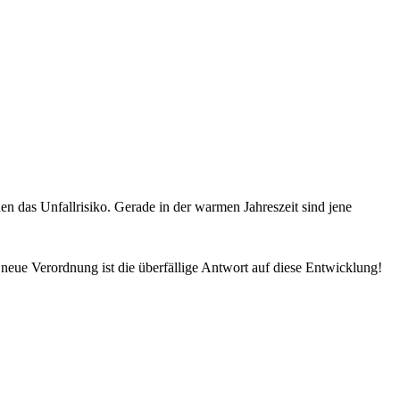
n das Unfallrisiko. Gerade in der warmen Jahreszeit sind jene
neue Verordnung ist die überfällige Antwort auf diese Entwicklung!