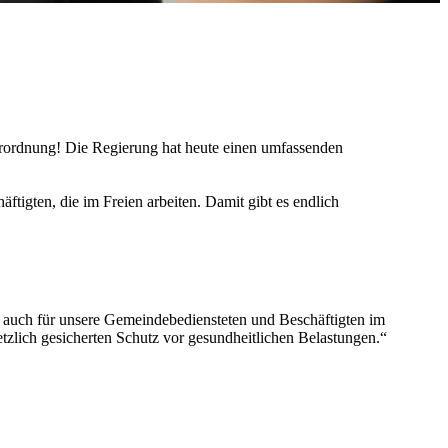
verordnung! Die Regierung hat heute einen umfassenden
ftigten, die im Freien arbeiten. Damit gibt es endlich
n auch für unsere Gemeindebediensteten und Beschäftigten im
tzlich gesicherten Schutz vor gesundheitlichen Belastungen.“