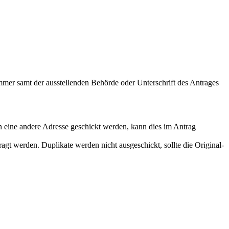
mmer samt der ausstellenden Behörde oder Unterschrift des Antrages
n eine andere Adresse geschickt werden, kann dies im Antrag
ragt werden. Duplikate werden nicht ausgeschickt, sollte die Original-