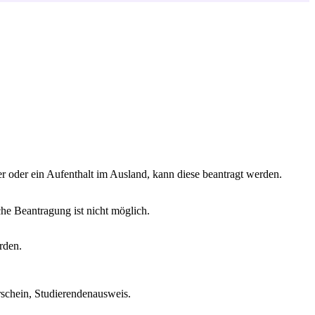
r oder ein Aufenthalt im Ausland, kann diese beantragt werden.
che Beantragung ist nicht möglich.
rden.
rschein, Studierendenausweis.