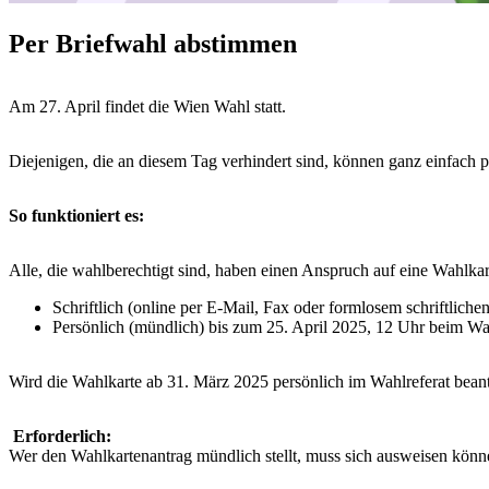
Per Briefwahl abstimmen
Am 27. April findet die Wien Wahl statt.
Diejenigen, die an diesem Tag verhindert sind, können ganz einfach 
So funktioniert es:
Alle, die wahlberechtigt sind, haben einen Anspruch auf eine Wahlka
Schriftlich (online per E-Mail, Fax oder formlosem schriftliche
Persönlich (mündlich) bis zum 25. April 2025, 12 Uhr beim Wah
Wird die Wahlkarte ab 31. März 2025 persönlich im Wahlreferat bean
Erforderlich:
Wer den Wahlkartenantrag mündlich stellt, muss sich ausweisen könn