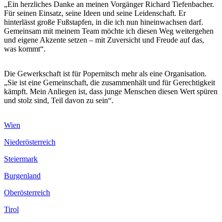
„Ein herzliches Danke an meinen Vorgänger Richard Tiefenbacher.
Für seinen Einsatz, seine Ideen und seine Leidenschaft. Er
hinterlässt große Fußstapfen, in die ich nun hineinwachsen darf.
Gemeinsam mit meinem Team möchte ich diesen Weg weitergehen
und eigene Akzente setzen – mit Zuversicht und Freude auf das,
was kommt“.
Die Gewerkschaft ist für Popernitsch mehr als eine Organisation.
„Sie ist eine Gemeinschaft, die zusammenhält und für Gerechtigkeit
kämpft. Mein Anliegen ist, dass junge Menschen diesen Wert spüren
und stolz sind, Teil davon zu sein“.
Wien
Niederösterreich
Steiermark
Burgenland
Oberösterreich
Tirol