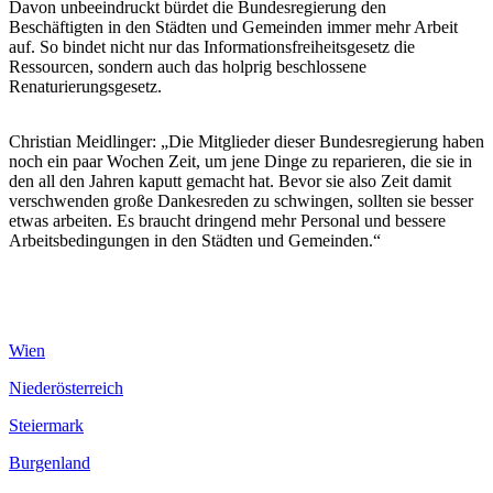
Davon unbeeindruckt bürdet die Bundesregierung den
Beschäftigten in den Städten und Gemeinden immer mehr Arbeit
auf. So bindet nicht nur das Informationsfreiheitsgesetz die
Ressourcen, sondern auch das holprig beschlossene
Renaturierungsgesetz.
Christian Meidlinger: „Die Mitglieder dieser Bundesregierung haben
noch ein paar Wochen Zeit, um jene Dinge zu reparieren, die sie in
den all den Jahren kaputt gemacht hat. Bevor sie also Zeit damit
verschwenden große Dankesreden zu schwingen, sollten sie besser
etwas arbeiten. Es braucht dringend mehr Personal und bessere
Arbeitsbedingungen in den Städten und Gemeinden.“
Wien
Niederösterreich
Steiermark
Burgenland