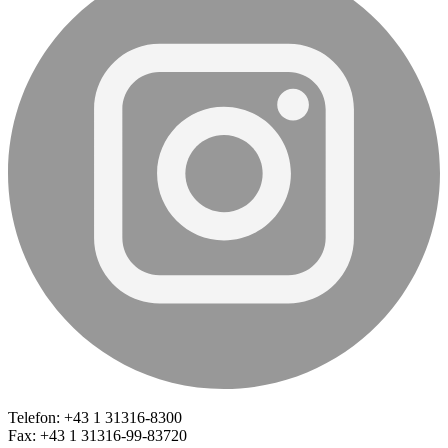
Telefon: +43 1 31316-8300
Fax: +43 1 31316-99-83720