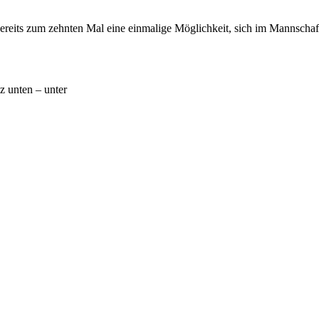
ereits zum zehnten Mal eine einmalige Möglichkeit, sich im Mannschaf
z unten – unter