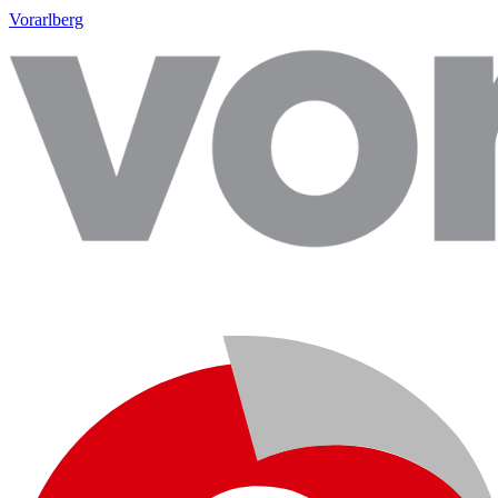
Vorarlberg