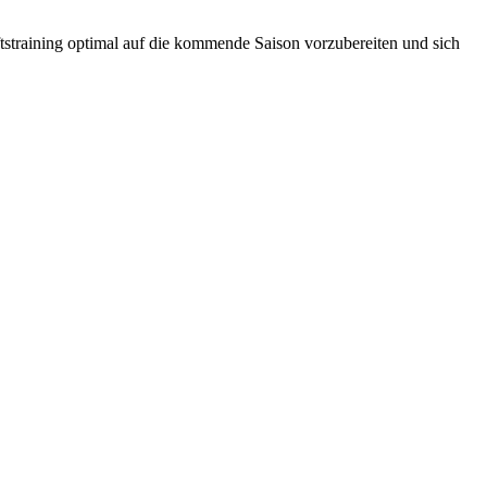
tstraining optimal auf die kommende Saison vorzubereiten und sich