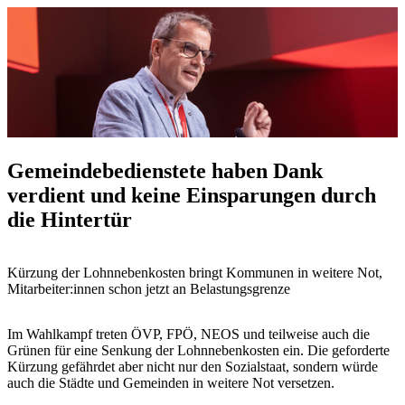
Gemeindebedienstete haben Dank
verdient und keine Einsparungen durch
die Hintertür
Kürzung der Lohnnebenkosten bringt Kommunen in weitere Not,
Mitarbeiter:innen schon jetzt an Belastungsgrenze
Im Wahlkampf treten ÖVP, FPÖ, NEOS und teilweise auch die
Grünen für eine Senkung der Lohnnebenkosten ein. Die geforderte
Kürzung gefährdet aber nicht nur den Sozialstaat, sondern würde
auch die Städte und Gemeinden in weitere Not versetzen.