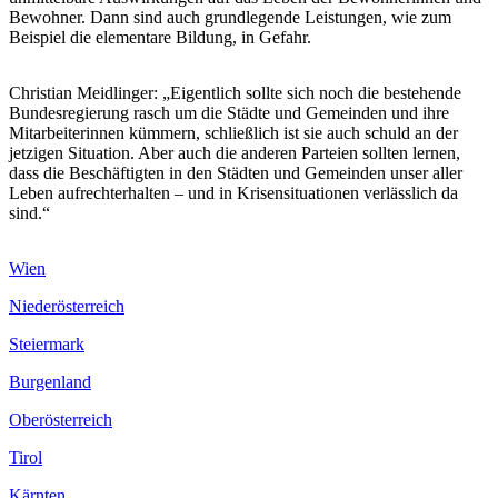
Bewohner. Dann sind auch grundlegende Leistungen, wie zum
Beispiel die elementare Bildung, in Gefahr.
Christian Meidlinger: „Eigentlich sollte sich noch die bestehende
Bundesregierung rasch um die Städte und Gemeinden und ihre
Mitarbeiterinnen kümmern, schließlich ist sie auch schuld an der
jetzigen Situation. Aber auch die anderen Parteien sollten lernen,
dass die Beschäftigten in den Städten und Gemeinden unser aller
Leben aufrechterhalten – und in Krisensituationen verlässlich da
sind.“
Wien
Niederösterreich
Steiermark
Burgenland
Oberösterreich
Tirol
Kärnten