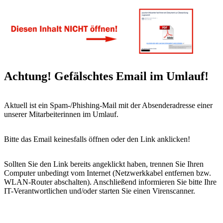
Achtung! Gefälschtes Email im Umlauf!
Aktuell ist ein Spam-/Phishing-Mail mit der Absenderadresse einer
unserer Mitarbeiterinnen im Umlauf.
Bitte das Email keinesfalls öffnen oder den Link anklicken!
Sollten Sie den Link bereits angeklickt haben, trennen Sie Ihren
Computer unbedingt vom Internet (Netzwerkkabel entfernen bzw.
WLAN-Router abschalten). Anschließend informieren Sie bitte Ihre
IT-Verantwortlichen und/oder starten Sie einen Virenscanner.