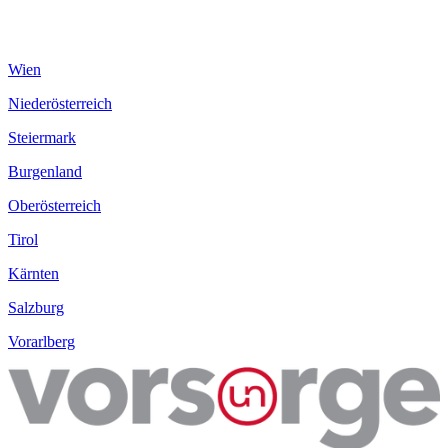
Wien
Niederösterreich
Steiermark
Burgenland
Oberösterreich
Tirol
Kärnten
Salzburg
Vorarlberg