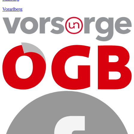
Vorarlberg