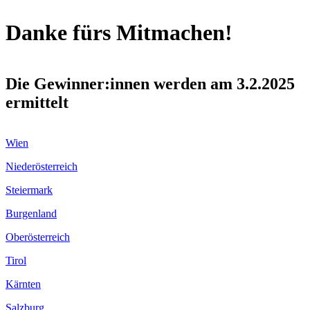
Danke fürs Mitmachen!
Die Gewinner:innen werden am 3.2.2025
ermittelt
Wien
Niederösterreich
Steiermark
Burgenland
Oberösterreich
Tirol
Kärnten
Salzburg