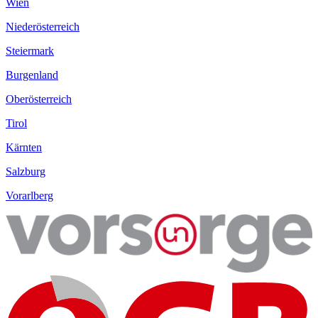
Wien
Niederösterreich
Steiermark
Burgenland
Oberösterreich
Tirol
Kärnten
Salzburg
Vorarlberg