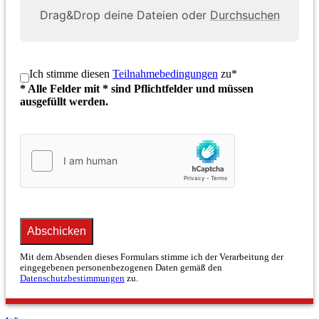
Drag&Drop deine Dateien oder
Durchsuchen
Ich stimme diesen
Teilnahmebedingungen
zu
*
* Alle Felder mit * sind Pflichtfelder und müssen
ausgefüllt werden.
Abschicken
Mit dem Absenden dieses Formulars stimme ich der Verarbeitung der
eingegebenen personenbezogenen Daten gemäß den
Datenschutzbestimmungen
zu.