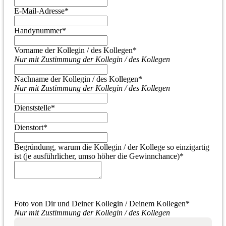
E-Mail-Adresse
*
Handynummer
*
Vorname der Kollegin / des Kollegen
*
Nur mit Zustimmung der Kollegin / des Kollegen
Nachname der Kollegin / des Kollegen
*
Nur mit Zustimmung der Kollegin / des Kollegen
Dienststelle
*
Dienstort
*
Begründung, warum die Kollegin / der Kollege so einzigartig
ist (je ausführlicher, umso höher die Gewinnchance)
*
Foto von Dir und Deiner Kollegin / Deinem Kollegen
*
Nur mit Zustimmung der Kollegin / des Kollegen