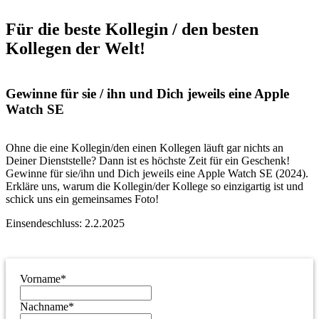
Für die beste Kollegin / den besten
Kollegen der Welt!
Gewinne für sie / ihn und Dich jeweils eine Apple
Watch SE
Ohne die eine Kollegin/den einen Kollegen läuft gar nichts an
Deiner Dienststelle? Dann ist es höchste Zeit für ein Geschenk!
Gewinne für sie/ihn und Dich jeweils eine Apple Watch SE (2024).
Erkläre uns, warum die Kollegin/der Kollege so einzigartig ist und
schick uns
ein gemeinsames Foto!
Einsendeschluss: 2.2.2025
Vorname
*
Nachname
*