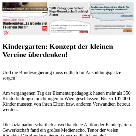
Kindergarten: Konzept der kleinen
Vereine überdenken!
Und die Bundesregierung muss endlich für Ausbildungsplätze
sorgen!
Am vergangenen Tag der Elementarpädagogik hatten mehr als 350
Kinderbildungseinrichtungen in Wien geschlossen. Bis zu 105.000
Kinder mussten von ihren Eltern bzw. anderen Verwandten betreut
werden.
Die sozialpartnerschaftlich ausverhandelte Aktion der Kindergarten-
Gewerkschaft fand ein großes Medienecho. Tenor der vielen
Berichte: Die Bundesregierung muss endlich handeln!