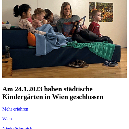
Am 24.1.2023 haben städtische
Kindergärten in Wien geschlossen
Mehr erfahren
Wien
Niederösterreich