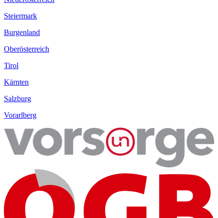
Steiermark
Burgenland
Oberösterreich
Tirol
Kärnten
Salzburg
Vorarlberg