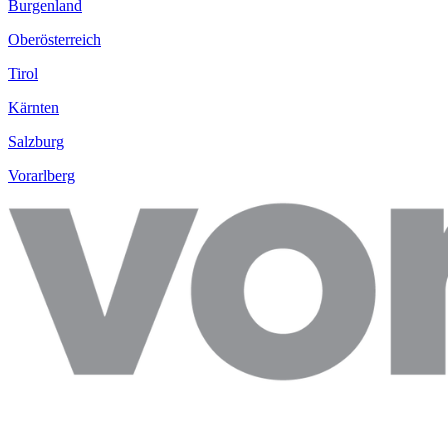
Burgenland
Oberösterreich
Tirol
Kärnten
Salzburg
Vorarlberg