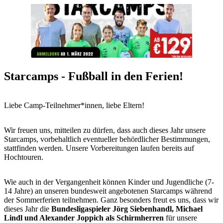
Starcamps - Fußball in den Ferien!
Liebe Camp-Teilnehmer*innen, liebe Eltern!
Wir freuen uns, mitteilen zu dürfen, dass auch dieses Jahr unsere
Starcamps, vorbehaltlich eventueller behördlicher Bestimmungen,
stattfinden werden. Unsere Vorbereitungen laufen bereits auf
Hochtouren.
Wie auch in der Vergangenheit können Kinder und Jugendliche (7-
14 Jahre) an unseren bundesweit angebotenen Starcamps während
der Sommerferien teilnehmen. Ganz besonders freut es uns, dass wir
dieses Jahr die
Bundesligaspieler Jörg Siebenhandl, Michael
Lindl und Alexander Joppich als Schirmherren
für unsere