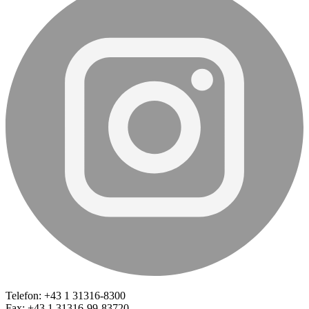
Telefon: +43 1 31316-8300
Fax: +43 1 31316-99-83720