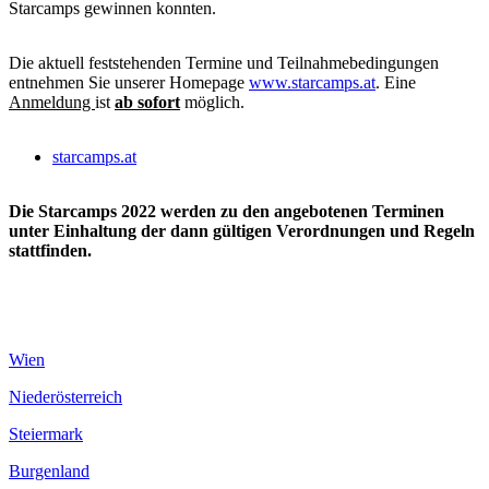
Starcamps gewinnen konnten.
Die aktuell feststehenden Termine und Teilnahmebedingungen
entnehmen Sie unserer Homepage
www.starcamps.at
.
Eine
Anmeldung
ist
ab sofort
möglich.
starcamps.at
Die Starcamps 2022 werden zu den angebotenen Terminen
unter Einhaltung der dann gültigen Verordnungen und Regeln
stattfinden.
Wien
Niederösterreich
Steiermark
Burgenland