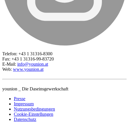
Telefon: +43 1 31316-8300
Fax: +43 1 31316-99-83720
E-Mail:
info@younion.at
Web:
www.younion.at
younion _ Die Daseinsgewerkschaft
Presse
Impressum
Nutzungsbedingungen
Cookie-Einstellungen
Datenschutz